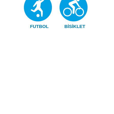
FUTBOL
BISIKLET