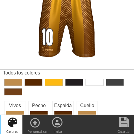
Todos los colores
Vivos
Pecho
Espalda
Cuello
Colores
Personalizar
Iniciar
Guardar